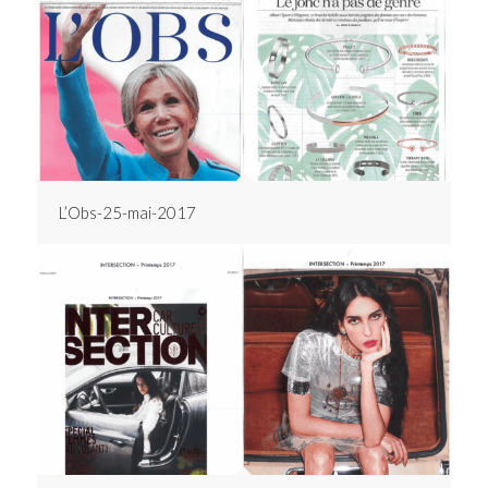
L’Obs-25-mai-2017