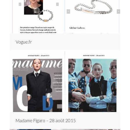
Vogue.fr
Madame Figaro – 28 août 2015