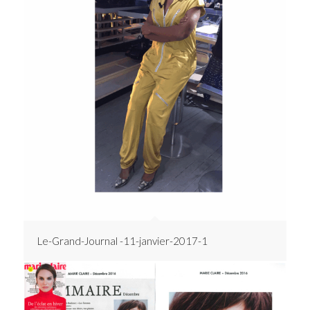
Le-Grand-Journal -11-janvier-2017-1