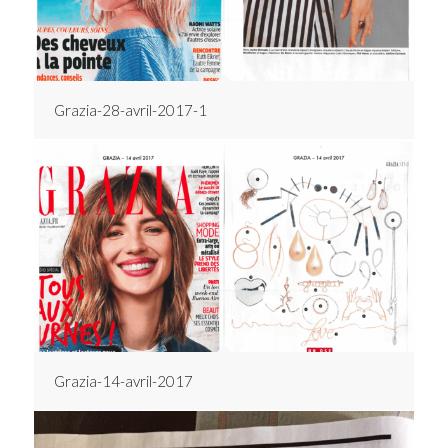
Grazia-28-avril-2017-1
Grazia-14-avril-2017