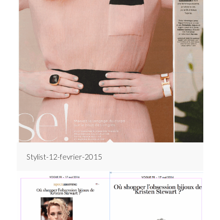
Stylist-12-fevrier-2015