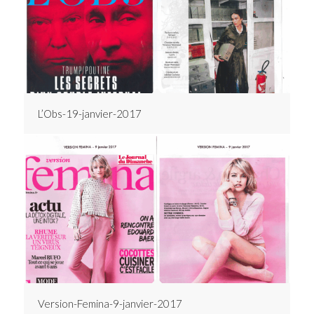
L’Obs-19-janvier-2017
Version-Femina-9-janvier-2017