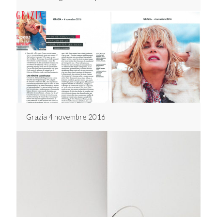
Grazia 4 novembre 2016