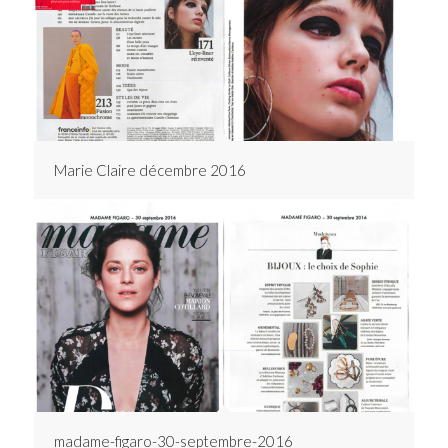
Marie Claire décembre 2016
madame-figaro-30-septembre-2016