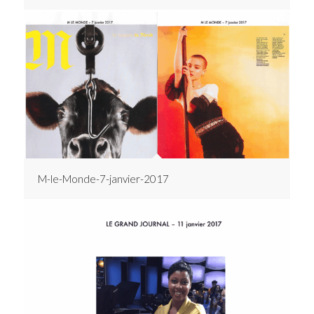
M-le-Monde-7-janvier-2017