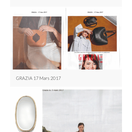
GRAZIA 17 Mars 2017