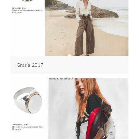
Grazia_2017