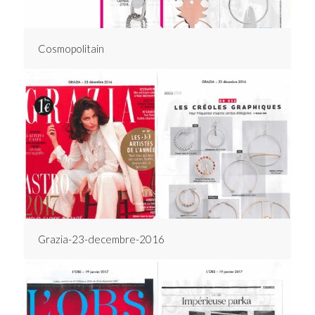
Cosmopolitain
Grazia-23-decembre-2016