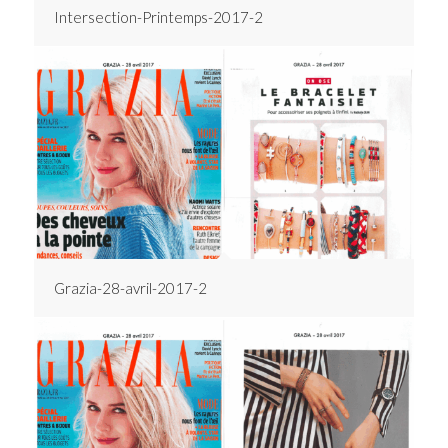
Intersection-Printemps-2017-2
Grazia-28-avril-2017-2