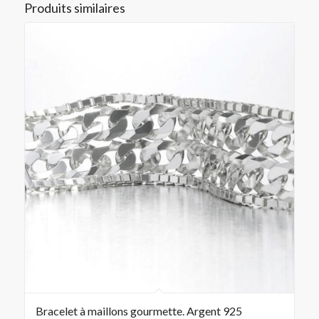
Produits similaires
Bracelet à maillons gourmette. Argent 925