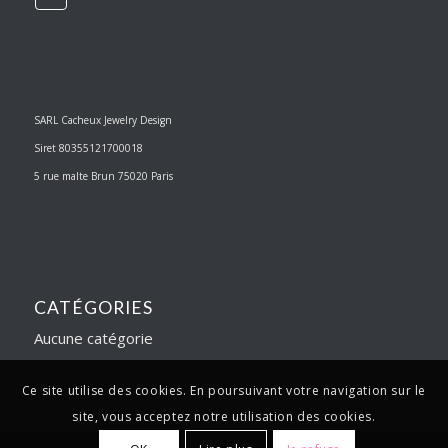
SARL Cacheux Jewelry Design
Siret 80355121700018
5 rue malte Brun 75020 Paris
CATÉGORIES
Aucune catégorie
Ce site utilise des cookies. En poursuivant votre navigation sur le
site, vous acceptez notre utilisation des cookies.